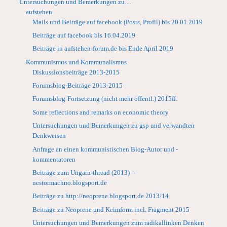
Untersuchungen und Bemerkungen zu…
aufstehen
Mails und Beiträge auf facebook (Posts, Profil) bis 20.01.2019
Beiträge auf facebook bis 16.04.2019
Beiträge in aufstehen-forum.de bis Ende April 2019
Kommunismus und Kommunalismus
Diskussionsbeiträge 2013-2015
Forumsblog-Beiträge 2013-2015
Forumsblog-Fortsetzung (nicht mehr öffentl.) 2015ff.
Some reflections and remarks on economic theory
Untersuchungen und Bemerkungen zu gsp und verwandten
Denkweisen
Anfrage an einen kommunistischen Blog-Autor und -
kommentatoren
Beiträge zum Ungarn-thread (2013) –
nestormachno.blogsport.de
Beiträge zu http://neoprene.blogsport.de 2013/14
Beiträge zu Neoprene und Keimform incl. Fragment 2015
Untersuchungen und Bemerkungen zum radikallinken Denken