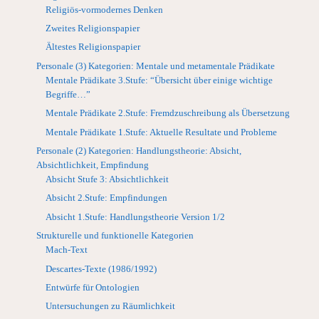
Religiös-vormodernes Denken
Zweites Religionspapier
Ältestes Religionspapier
Personale (3) Kategorien: Mentale und metamentale Prädikate
Mentale Prädikate 3.Stufe: “Übersicht über einige wichtige
Begriffe…”
Mentale Prädikate 2.Stufe: Fremdzuschreibung als Übersetzung
Mentale Prädikate 1.Stufe: Aktuelle Resultate und Probleme
Personale (2) Kategorien: Handlungstheorie: Absicht,
Absichtlichkeit, Empfindung
Absicht Stufe 3: Absichtlichkeit
Absicht 2.Stufe: Empfindungen
Absicht 1.Stufe: Handlungstheorie Version 1/2
Strukturelle und funktionelle Kategorien
Mach-Text
Descartes-Texte (1986/1992)
Entwürfe für Ontologien
Untersuchungen zu Räumlichkeit