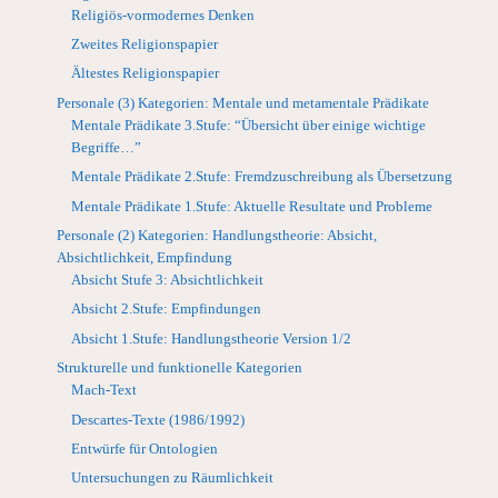
Religiös-vormodernes Denken
Zweites Religionspapier
Ältestes Religionspapier
Personale (3) Kategorien: Mentale und metamentale Prädikate
Mentale Prädikate 3.Stufe: “Übersicht über einige wichtige
Begriffe…”
Mentale Prädikate 2.Stufe: Fremdzuschreibung als Übersetzung
Mentale Prädikate 1.Stufe: Aktuelle Resultate und Probleme
Personale (2) Kategorien: Handlungstheorie: Absicht,
Absichtlichkeit, Empfindung
Absicht Stufe 3: Absichtlichkeit
Absicht 2.Stufe: Empfindungen
Absicht 1.Stufe: Handlungstheorie Version 1/2
Strukturelle und funktionelle Kategorien
Mach-Text
Descartes-Texte (1986/1992)
Entwürfe für Ontologien
Untersuchungen zu Räumlichkeit