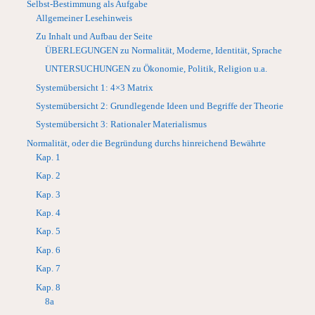
Selbst-Bestimmung als Aufgabe
Allgemeiner Lesehinweis
Zu Inhalt und Aufbau der Seite
ÜBERLEGUNGEN zu Normalität, Moderne, Identität, Sprache
UNTERSUCHUNGEN zu Ökonomie, Politik, Religion u.a.
Systemübersicht 1: 4×3 Matrix
Systemübersicht 2: Grundlegende Ideen und Begriffe der Theorie
Systemübersicht 3: Rationaler Materialismus
Normalität, oder die Begründung durchs hinreichend Bewährte
Kap. 1
Kap. 2
Kap. 3
Kap. 4
Kap. 5
Kap. 6
Kap. 7
Kap. 8
8a