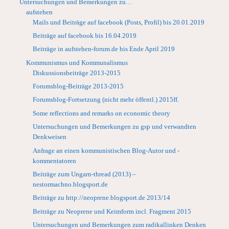
Untersuchungen und Bemerkungen zu…
aufstehen
Mails und Beiträge auf facebook (Posts, Profil) bis 20.01.2019
Beiträge auf facebook bis 16.04.2019
Beiträge in aufstehen-forum.de bis Ende April 2019
Kommunismus und Kommunalismus
Diskussionsbeiträge 2013-2015
Forumsblog-Beiträge 2013-2015
Forumsblog-Fortsetzung (nicht mehr öffentl.) 2015ff.
Some reflections and remarks on economic theory
Untersuchungen und Bemerkungen zu gsp und verwandten
Denkweisen
Anfrage an einen kommunistischen Blog-Autor und -
kommentatoren
Beiträge zum Ungarn-thread (2013) –
nestormachno.blogsport.de
Beiträge zu http://neoprene.blogsport.de 2013/14
Beiträge zu Neoprene und Keimform incl. Fragment 2015
Untersuchungen und Bemerkungen zum radikallinken Denken