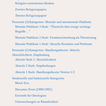
Religiös-vormodernes Denken
Zweites Religionspapier
Ältestes Religionspapier
Personale (3) Kategorien: Mentale und metamentale Prädikate
Mentale Prädikate 3.Stufe: “Übersicht über einige wichtige
Begriffe…”
Mentale Prädikate 2.Stufe: Fremdzuschreibung als Übersetzung
Mentale Prädikate 1.Stufe: Aktuelle Resultate und Probleme
Personale (2) Kategorien: Handlungstheorie: Absicht,
Absichtlichkeit, Empfindung
Absicht Stufe 3: Absichtlichkeit
Absicht 2.Stufe: Empfindungen
Absicht 1.Stufe: Handlungstheorie Version 1/2
Strukturelle und funktionelle Kategorien
Mach-Text
Descartes-Texte (1986/1992)
Entwürfe für Ontologien
Untersuchungen zu Räumlichkeit