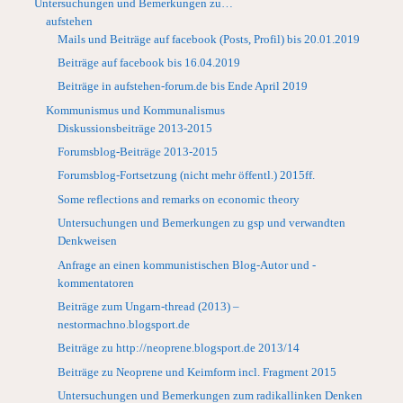
Untersuchungen und Bemerkungen zu…
aufstehen
Mails und Beiträge auf facebook (Posts, Profil) bis 20.01.2019
Beiträge auf facebook bis 16.04.2019
Beiträge in aufstehen-forum.de bis Ende April 2019
Kommunismus und Kommunalismus
Diskussionsbeiträge 2013-2015
Forumsblog-Beiträge 2013-2015
Forumsblog-Fortsetzung (nicht mehr öffentl.) 2015ff.
Some reflections and remarks on economic theory
Untersuchungen und Bemerkungen zu gsp und verwandten
Denkweisen
Anfrage an einen kommunistischen Blog-Autor und -
kommentatoren
Beiträge zum Ungarn-thread (2013) –
nestormachno.blogsport.de
Beiträge zu http://neoprene.blogsport.de 2013/14
Beiträge zu Neoprene und Keimform incl. Fragment 2015
Untersuchungen und Bemerkungen zum radikallinken Denken