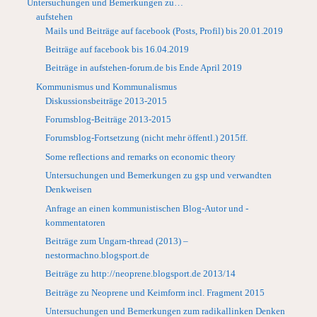
Untersuchungen und Bemerkungen zu…
aufstehen
Mails und Beiträge auf facebook (Posts, Profil) bis 20.01.2019
Beiträge auf facebook bis 16.04.2019
Beiträge in aufstehen-forum.de bis Ende April 2019
Kommunismus und Kommunalismus
Diskussionsbeiträge 2013-2015
Forumsblog-Beiträge 2013-2015
Forumsblog-Fortsetzung (nicht mehr öffentl.) 2015ff.
Some reflections and remarks on economic theory
Untersuchungen und Bemerkungen zu gsp und verwandten
Denkweisen
Anfrage an einen kommunistischen Blog-Autor und -
kommentatoren
Beiträge zum Ungarn-thread (2013) –
nestormachno.blogsport.de
Beiträge zu http://neoprene.blogsport.de 2013/14
Beiträge zu Neoprene und Keimform incl. Fragment 2015
Untersuchungen und Bemerkungen zum radikallinken Denken