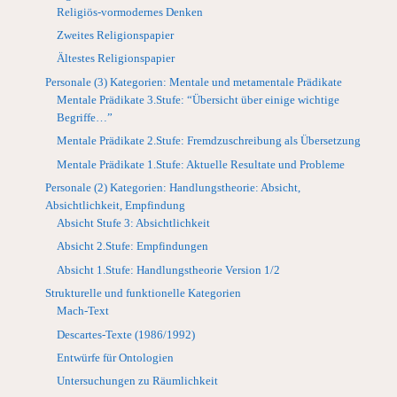
Religiös-vormodernes Denken
Zweites Religionspapier
Ältestes Religionspapier
Personale (3) Kategorien: Mentale und metamentale Prädikate
Mentale Prädikate 3.Stufe: “Übersicht über einige wichtige
Begriffe…”
Mentale Prädikate 2.Stufe: Fremdzuschreibung als Übersetzung
Mentale Prädikate 1.Stufe: Aktuelle Resultate und Probleme
Personale (2) Kategorien: Handlungstheorie: Absicht,
Absichtlichkeit, Empfindung
Absicht Stufe 3: Absichtlichkeit
Absicht 2.Stufe: Empfindungen
Absicht 1.Stufe: Handlungstheorie Version 1/2
Strukturelle und funktionelle Kategorien
Mach-Text
Descartes-Texte (1986/1992)
Entwürfe für Ontologien
Untersuchungen zu Räumlichkeit