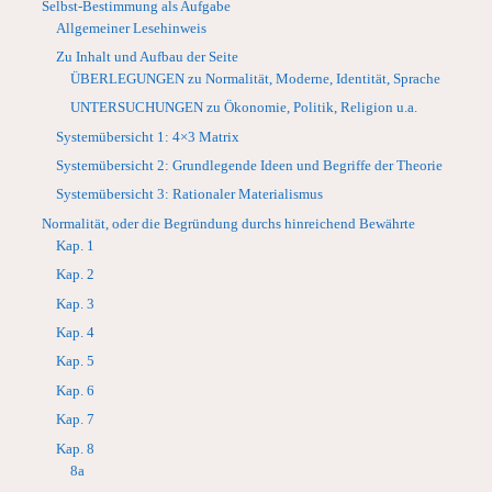
Selbst-Bestimmung als Aufgabe
Allgemeiner Lesehinweis
Zu Inhalt und Aufbau der Seite
ÜBERLEGUNGEN zu Normalität, Moderne, Identität, Sprache
UNTERSUCHUNGEN zu Ökonomie, Politik, Religion u.a.
Systemübersicht 1: 4×3 Matrix
Systemübersicht 2: Grundlegende Ideen und Begriffe der Theorie
Systemübersicht 3: Rationaler Materialismus
Normalität, oder die Begründung durchs hinreichend Bewährte
Kap. 1
Kap. 2
Kap. 3
Kap. 4
Kap. 5
Kap. 6
Kap. 7
Kap. 8
8a