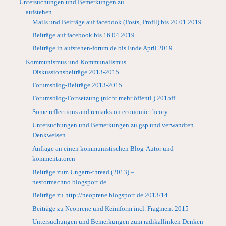
Untersuchungen und Bemerkungen zu…
aufstehen
Mails und Beiträge auf facebook (Posts, Profil) bis 20.01.2019
Beiträge auf facebook bis 16.04.2019
Beiträge in aufstehen-forum.de bis Ende April 2019
Kommunismus und Kommunalismus
Diskussionsbeiträge 2013-2015
Forumsblog-Beiträge 2013-2015
Forumsblog-Fortsetzung (nicht mehr öffentl.) 2015ff.
Some reflections and remarks on economic theory
Untersuchungen und Bemerkungen zu gsp und verwandten
Denkweisen
Anfrage an einen kommunistischen Blog-Autor und -
kommentatoren
Beiträge zum Ungarn-thread (2013) –
nestormachno.blogsport.de
Beiträge zu http://neoprene.blogsport.de 2013/14
Beiträge zu Neoprene und Keimform incl. Fragment 2015
Untersuchungen und Bemerkungen zum radikallinken Denken