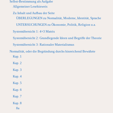
Selbst-Bestimmung als Aufgabe
Allgemeiner Lesehinweis
Zu Inhalt und Aufbau der Seite
ÜBERLEGUNGEN zu Normalität, Moderne, Identität, Sprache
UNTERSUCHUNGEN zu Ökonomie, Politik, Religion u.a.
Systemübersicht 1: 4×3 Matrix
Systemübersicht 2: Grundlegende Ideen und Begriffe der Theorie
Systemübersicht 3: Rationaler Materialismus
Normalität, oder die Begründung durchs hinreichend Bewährte
Kap. 1
Kap. 2
Kap. 3
Kap. 4
Kap. 5
Kap. 6
Kap. 7
Kap. 8
8a