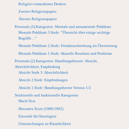
Religiös-vormodernes Denken
Zweites Religionspapier
Ältestes Religionspapier
Personale (3) Kategorien: Mentale und metamentale Prädikate
Mentale Prädikate 3.Stufe: “Übersicht über einige wichtige
Begriffe…”
Mentale Prädikate 2.Stufe: Fremdzuschreibung als Übersetzung
Mentale Prädikate 1.Stufe: Aktuelle Resultate und Probleme
Personale (2) Kategorien: Handlungstheorie: Absicht,
Absichtlichkeit, Empfindung
Absicht Stufe 3: Absichtlichkeit
Absicht 2.Stufe: Empfindungen
Absicht 1.Stufe: Handlungstheorie Version 1/2
Strukturelle und funktionelle Kategorien
Mach-Text
Descartes-Texte (1986/1992)
Entwürfe für Ontologien
Untersuchungen zu Räumlichkeit