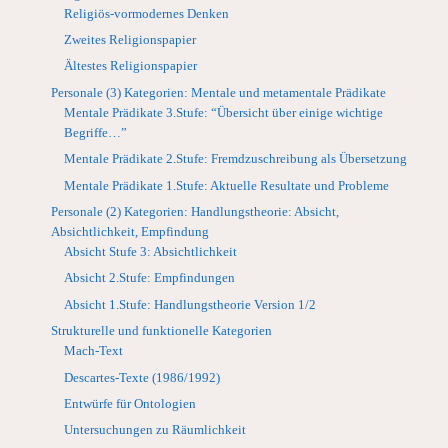
Religiös-vormodernes Denken
Zweites Religionspapier
Ältestes Religionspapier
Personale (3) Kategorien: Mentale und metamentale Prädikate
Mentale Prädikate 3.Stufe: “Übersicht über einige wichtige
Begriffe…”
Mentale Prädikate 2.Stufe: Fremdzuschreibung als Übersetzung
Mentale Prädikate 1.Stufe: Aktuelle Resultate und Probleme
Personale (2) Kategorien: Handlungstheorie: Absicht,
Absichtlichkeit, Empfindung
Absicht Stufe 3: Absichtlichkeit
Absicht 2.Stufe: Empfindungen
Absicht 1.Stufe: Handlungstheorie Version 1/2
Strukturelle und funktionelle Kategorien
Mach-Text
Descartes-Texte (1986/1992)
Entwürfe für Ontologien
Untersuchungen zu Räumlichkeit