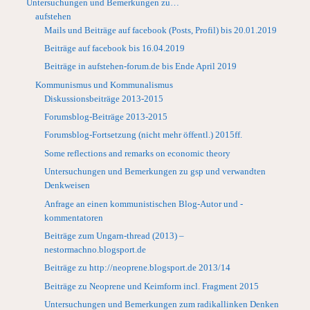
Untersuchungen und Bemerkungen zu…
aufstehen
Mails und Beiträge auf facebook (Posts, Profil) bis 20.01.2019
Beiträge auf facebook bis 16.04.2019
Beiträge in aufstehen-forum.de bis Ende April 2019
Kommunismus und Kommunalismus
Diskussionsbeiträge 2013-2015
Forumsblog-Beiträge 2013-2015
Forumsblog-Fortsetzung (nicht mehr öffentl.) 2015ff.
Some reflections and remarks on economic theory
Untersuchungen und Bemerkungen zu gsp und verwandten
Denkweisen
Anfrage an einen kommunistischen Blog-Autor und -
kommentatoren
Beiträge zum Ungarn-thread (2013) –
nestormachno.blogsport.de
Beiträge zu http://neoprene.blogsport.de 2013/14
Beiträge zu Neoprene und Keimform incl. Fragment 2015
Untersuchungen und Bemerkungen zum radikallinken Denken