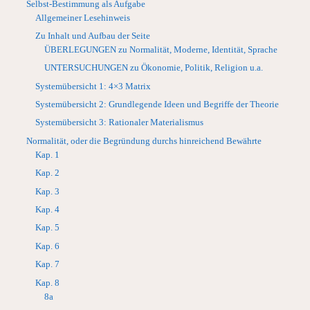
Selbst-Bestimmung als Aufgabe
Allgemeiner Lesehinweis
Zu Inhalt und Aufbau der Seite
ÜBERLEGUNGEN zu Normalität, Moderne, Identität, Sprache
UNTERSUCHUNGEN zu Ökonomie, Politik, Religion u.a.
Systemübersicht 1: 4×3 Matrix
Systemübersicht 2: Grundlegende Ideen und Begriffe der Theorie
Systemübersicht 3: Rationaler Materialismus
Normalität, oder die Begründung durchs hinreichend Bewährte
Kap. 1
Kap. 2
Kap. 3
Kap. 4
Kap. 5
Kap. 6
Kap. 7
Kap. 8
8a